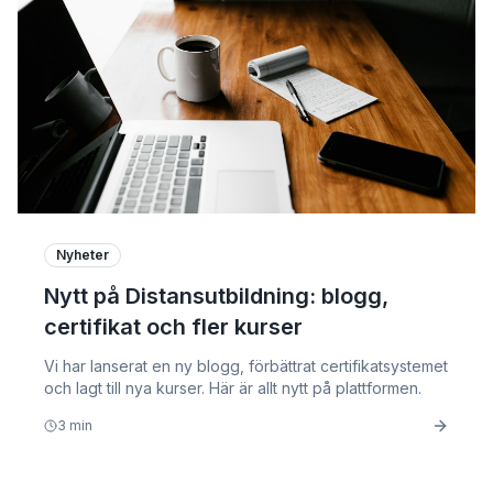
Nyheter
Nytt på Distansutbildning: blogg,
certifikat och fler kurser
Vi har lanserat en ny blogg, förbättrat certifikatsystemet
och lagt till nya kurser. Här är allt nytt på plattformen.
3
min