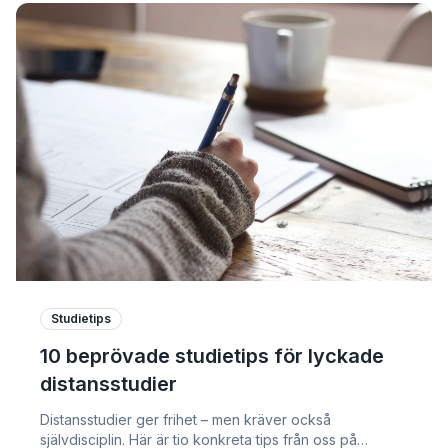
Studietips
10 beprövade studietips för lyckade
distansstudier
Distansstudier ger frihet – men kräver också
självdisciplin. Här är tio konkreta tips från oss på