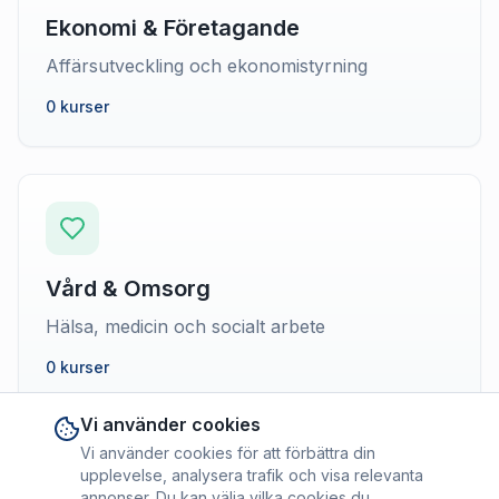
Ekonomi & Företagande
Affärsutveckling och ekonomistyrning
0 kurser
Vård & Omsorg
Hälsa, medicin och socialt arbete
0 kurser
Vi använder cookies
Vi använder cookies för att förbättra din
upplevelse, analysera trafik och visa relevanta
annonser. Du kan välja vilka cookies du