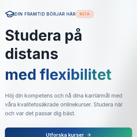
DIN FRAMTID BÖRJAR HÄR
BETA
Studera på
distans
med flexibilitet
Höj din kompetens och nå dina karriärmål med
våra kvalitetssäkrade onlinekurser. Studera när
och var det passar dig bäst.
Utforska kurser