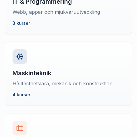
IT & Programmering
Webb, appar och mjukvaruutveckling
3 kurser
Maskinteknik
Hållfasthetslära, mekanik och konstruktion
4 kurser