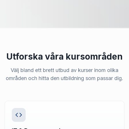
Utforska våra kursområden
Välj bland ett brett utbud av kurser inom olika
områden och hitta den utbildning som passar dig.